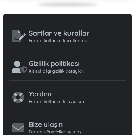
Şartlar ve kurallar
Forum kullanım kurallarımız.
Gizlilik politikası
Kişisel bilgi gizlilik detayları.
Yardım
Forum kullanım kılavuzları
Bize ulaşın
Forum yöneticilerine ulaş.