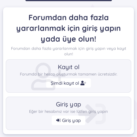
Forumdan daha fazla
yararlanmak için giriş yapın
yada üye olun!
Forumdan daha fazla yararlanmak için giriş yapın veya kayıt
olun!
Kayıt ol
Forumda bir hesap oluşturmak tamamen ücretsizdir.
Şimdi kayıt ol
Giriş yap
Eğer bir hesabınız var ise lütfen giriş yapın
Giriş yap