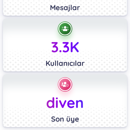
Mesajlar
3.3K
Kullanıcılar
diven
Son üye