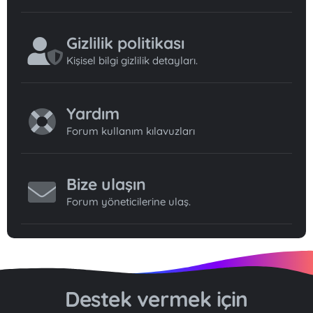
Gizlilik politikası
Kişisel bilgi gizlilik detayları.
Yardım
Forum kullanım kılavuzları
Bize ulaşın
Forum yöneticilerine ulaş.
Destek vermek için