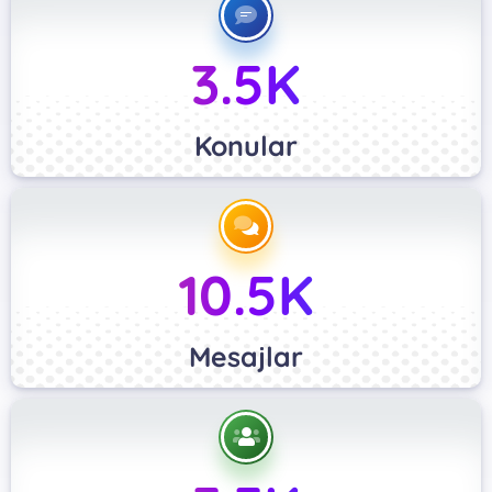
3.5K
Konular
10.5K
Mesajlar