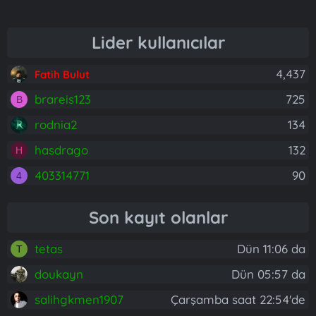
Lider kullanıcılar
4,437
Fatih Bulut
brareis123
725
B
rodnia2
134
hasdrago
132
H
403314771
90
4
Son kayıt olanlar
tetas
Dün 11:06 da
T
doukayn
Dün 05:57 da
salihgkmen1907
Çarşamba saat 22:54'de