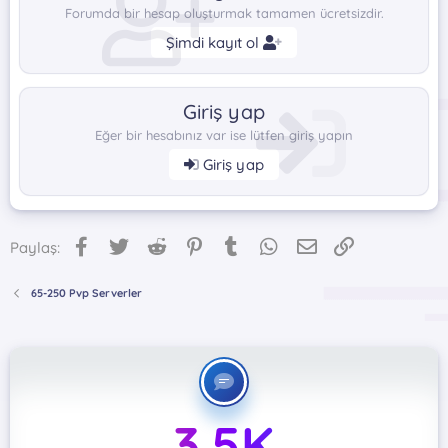
Forumda bir hesap oluşturmak tamamen ücretsizdir.
Şimdi kayıt ol
Giriş yap
Eğer bir hesabınız var ise lütfen giriş yapın
Giriş yap
Facebook
Twitter
Reddit
Pinterest
Tumblr
WhatsApp
E-posta
Link
Paylaş:
65-250 Pvp Serverler
3.5K