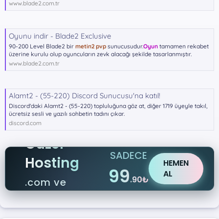
www.blade2.com.tr
Oyunu indir - Blade2 Exclusive
90-200 Level Blade2 bir
metin2
pvp
sunucusudur.
Oyun
tamamen rekabet
üzerine kurulu olup oyuncuların zevk alacağı şekilde tasarlanmıştır.
www.blade2.com.tr
Alamt2 - (55-220) Discord Sunucusu'na katıl!
Discord'daki Alamt2 - (55-220) topluluğuna göz at, diğer 1719 üyeyle takıl,
ücretsiz sesli ve yazılı sohbetin tadını çıkar.
discord.com
Güzel
SADECE
Hosting
HEMEN
99
AL
.90₺
.com ve
.net