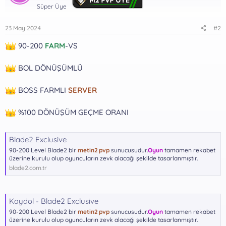
Süper Üye
23 May 2024
#2
90-200
FARM
-VS
BOL DÖNÜŞÜMLÜ
BOSS FARMLI
SERVER
%100 DÖNÜŞÜM GEÇME ORANI
Blade2 Exclusive
90-200 Level Blade2 bir
metin2
pvp
sunucusudur.
Oyun
tamamen rekabet
üzerine kurulu olup oyuncuların zevk alacağı şekilde tasarlanmıştır.
blade2.com.tr
Kaydol - Blade2 Exclusive
90-200 Level Blade2 bir
metin2
pvp
sunucusudur.
Oyun
tamamen rekabet
üzerine kurulu olup oyuncuların zevk alacağı şekilde tasarlanmıştır.