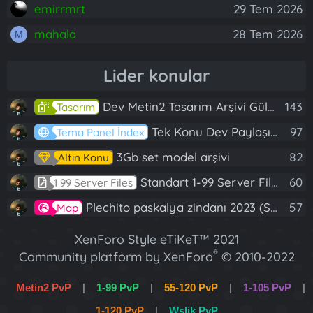
emirrmrt
29 Tem 2026
mahala
28 Tem 2026
M
Lider konular
Dev Metin2 Tasarım Arşivi Güle Güle Kullanın
143
Tasarım
Tek Konu Dev Paylaşım 10 Adet Server Tanıtım İndex
97
Tema Panel İndex
3Gb set model arşivi
82
Altın Konu
Standart 1-99 Server Files
60
1 99 Server Files
Plechito paskalya zindanı 2023 (Spring Sanctuary dungeon)
57
Map
XenForo Style eTiKeT™ 2021
®
Community platform by XenForo
© 2010-2022
XenForo Ltd.
Metin2 PvP
|
1-99 PvP
|
55-120 PvP
|
1-105 PvP
|
[XGT] Forum statistics system
- XenGenTr
1-120 PvP
|
Wslik PvP